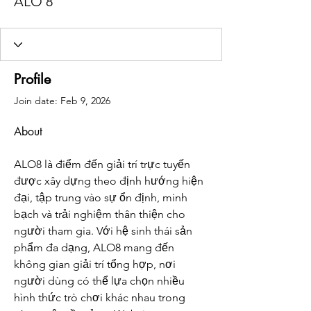
ALO 8
Profile
Join date: Feb 9, 2026
About
ALO8 là điểm đến giải trí trực tuyến 
được xây dựng theo định hướng hiện 
đại, tập trung vào sự ổn định, minh 
bạch và trải nghiệm thân thiện cho 
người tham gia. Với hệ sinh thái sản 
phẩm đa dạng, ALO8 mang đến 
không gian giải trí tổng hợp, nơi 
người dùng có thể lựa chọn nhiều 
hình thức trò chơi khác nhau trong 