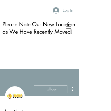
Log In
Please Note Our New Location
as We Have Recently Moved!
More actions
Follow