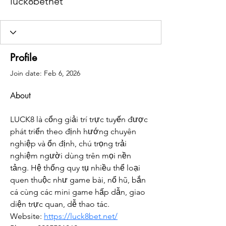
luck8betnet
Profile
Join date: Feb 6, 2026
About
LUCK8 là cổng giải trí trực tuyến được 
phát triển theo định hướng chuyên 
nghiệp và ổn định, chú trọng trải 
nghiệm người dùng trên mọi nền 
tảng. Hệ thống quy tụ nhiều thể loại 
quen thuộc như game bài, nổ hũ, bắn 
cá cùng các mini game hấp dẫn, giao 
diện trực quan, dễ thao tác.
Website: 
https://luck8bet.net/