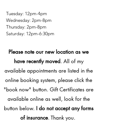
Tuesday: 12pm-4pm
Wednesday: 2pm-8pm
Thursday: 2pm-8pm
​​Saturday: 12pm-6:30pm
Please note our new location as we
have recently moved
. All of my
available appointments are listed in the
online booking system, please click the
"book now" button. Gift Certificates are
available online as well, look for the
button below.
I do not accept any forms
of insurance
. Thank you.
BOOK NOW